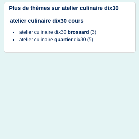
Plus de thèmes sur
atelier culinaire dix30
atelier culinaire dix30 cours
atelier culinaire dix30
brossard
(3)
atelier culinaire
quartier
dix30
(5)