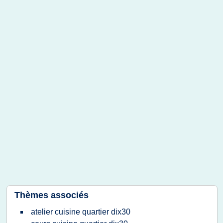
Thèmes associés
atelier cuisine quartier dix30