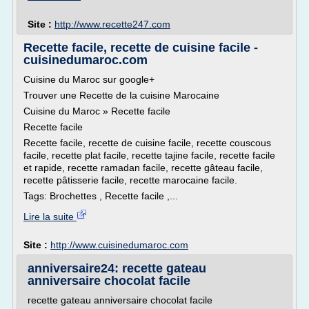
Site :
http://www.recette247.com
Recette facile, recette de cuisine facile -
cuisinedumaroc.com
Cuisine du Maroc sur google+
Trouver une Recette de la cuisine Marocaine
Cuisine du Maroc » Recette facile
Recette facile
Recette facile, recette de cuisine facile, recette couscous
facile, recette plat facile, recette tajine facile, recette facile
et rapide, recette ramadan facile, recette gâteau facile,
recette pâtisserie facile, recette marocaine facile.
Tags: Brochettes , Recette facile ,...
Lire la suite
Site :
http://www.cuisinedumaroc.com
anniversaire24: recette gateau
anniversaire chocolat facile
recette gateau anniversaire chocolat facile