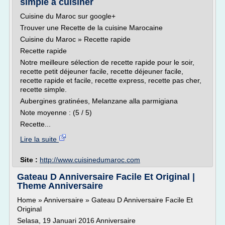
simple à cuisiner
Cuisine du Maroc sur google+
Trouver une Recette de la cuisine Marocaine
Cuisine du Maroc » Recette rapide
Recette rapide
Notre meilleure sélection de recette rapide pour le soir,
recette petit déjeuner facile, recette déjeuner facile,
recette rapide et facile, recette express, recette pas cher,
recette simple.
Aubergines gratinées, Melanzane alla parmigiana
Note moyenne : (5 / 5)
Recette...
Lire la suite
Site :
http://www.cuisinedumaroc.com
Gateau D Anniversaire Facile Et Original |
Theme Anniversaire
Home » Anniversaire » Gateau D Anniversaire Facile Et
Original
Selasa, 19 Januari 2016 Anniversaire