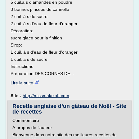
6 cuil.à s d'amandes en poudre
3 bonnes pincées de cannelle
2 cuil. à s de sucre
2 cuil. à s d'eau de fleur d'oranger
Décoration:
sucre glace pour la finition
Sirop:
1 cuil. à s d'eau de fleur d'oranger
1 cuil. à s de sucre
Instructions
Préparation DES CORNES DE...
Lire la suite
Site :
http://missmalakoff.com
Recette anglaise d’un gâteau de Noël - Site
de recettes
Commentaire
À propos de l'auteur
Bienvenue dans notre site des meilleures recettes de