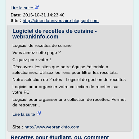
Lire la suite
Date:
2016-10-31 14:23:40
Site :
http://ideesdanniversaire.blogspot.com
Logiciel de recettes de cuisine -
webrankinfo.com
Logiciel de recettes de cuisine
Vous aimez cette page ?
Cliquez pour voter !
Découvrez les sites que notre équipe éditoriale a
sélectionnés. Utilisez les liens pour filtrer les résultats.
Notre sélection de 2 sites : Logiciel de gestion de recettes
Logiciel pour organiser votre collection de recettes sur
votre PC
Logiciel pour organiser une collection de recettes. Permet
de retrouver...
Lire la suite
Site :
http://www.webrankinfo.com
Recettes pour étudiant, ou, comment