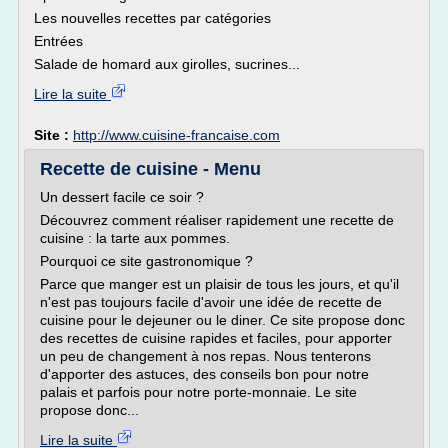
Les nouvelles recettes par catégories
Entrées
Salade de homard aux girolles, sucrines...
Lire la suite
Site :
http://www.cuisine-francaise.com
Recette de cuisine - Menu
Un dessert facile ce soir ?
Découvrez comment réaliser rapidement une recette de
cuisine : la tarte aux pommes.
Pourquoi ce site gastronomique ?
Parce que manger est un plaisir de tous les jours, et qu'il
n'est pas toujours facile d'avoir une idée de recette de
cuisine pour le dejeuner ou le diner. Ce site propose donc
des recettes de cuisine rapides et faciles, pour apporter
un peu de changement à nos repas. Nous tenterons
d'apporter des astuces, des conseils bon pour notre
palais et parfois pour notre porte-monnaie. Le site
propose donc...
Lire la suite