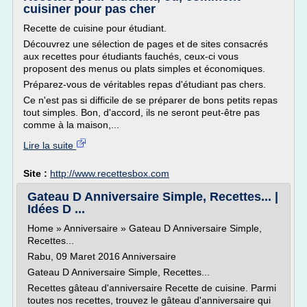
cuisiner pour pas cher
Recette de cuisine pour étudiant.
Découvrez une sélection de pages et de sites consacrés
aux recettes pour étudiants fauchés, ceux-ci vous
proposent des menus ou plats simples et économiques.
Préparez-vous de véritables repas d'étudiant pas chers.
Ce n'est pas si difficile de se préparer de bons petits repas
tout simples. Bon, d'accord, ils ne seront peut-être pas
comme à la maison,...
Lire la suite
Site :
http://www.recettesbox.com
Gateau D Anniversaire Simple, Recettes... |
Idées D ...
Home » Anniversaire » Gateau D Anniversaire Simple,
Recettes...
Rabu, 09 Maret 2016 Anniversaire
Gateau D Anniversaire Simple, Recettes...
Recettes gâteau d'anniversaire Recette de cuisine. Parmi
toutes nos recettes, trouvez le gâteau d'anniversaire qui