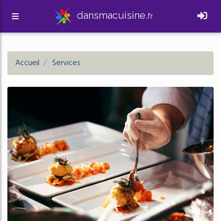
dansmacuisine.
fr
Accueil
Services