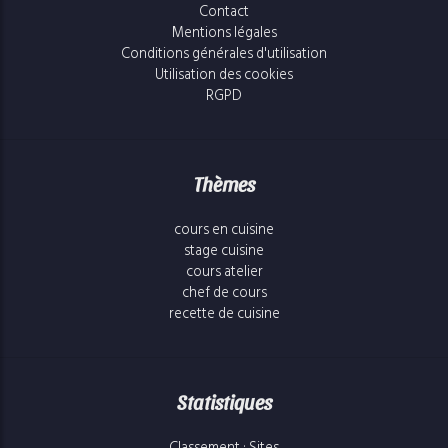
Contact
Mentions légales
Conditions générales d'utilisation
Utilisation des cookies
RGPD
Thèmes
cours en cuisine
stage cuisine
cours atelier
chef de cours
recette de cuisine
Statistiques