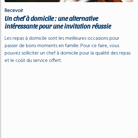
Recevoir
Un chef à domicile : une alternative
intéressante pour une invitation réussie
Les repas à domicile sont les meilleures occasions pour
passer de bons moments en famille. Pour ce faire, vous
pouvez solliciter un chef à domicile pour la qualité des repas
et le coût du service offert.