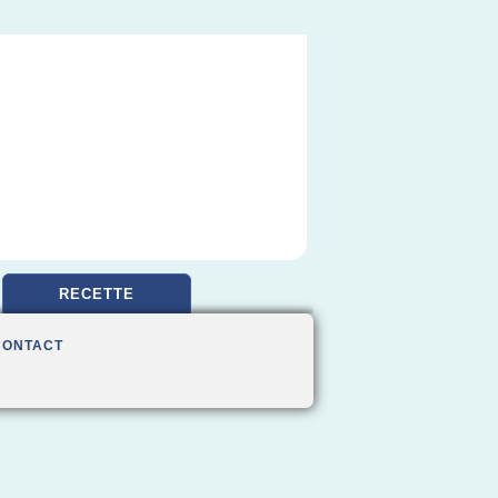
RECETTE
CONTACT