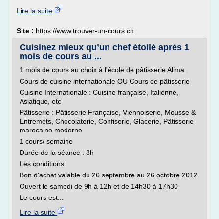
Lire la suite
Site :
https://www.trouver-un-cours.ch
Cuisinez mieux qu’un chef étoilé après 1
mois de cours au ...
1 mois de cours au choix à l'école de pâtisserie Alima
Cours de cuisine internationale OU Cours de pâtisserie
Cuisine Internationale : Cuisine française, Italienne,
Asiatique, etc
Pâtisserie : Pâtisserie Française, Viennoiserie, Mousse &
Entremets, Chocolaterie, Confiserie, Glacerie, Pâtisserie
marocaine moderne
1 cours/ semaine
Durée de la séance : 3h
Les conditions
Bon d'achat valable du 26 septembre au 26 octobre 2012
Ouvert le samedi de 9h à 12h et de 14h30 à 17h30
Le cours est...
Lire la suite