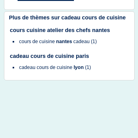
Plus de thèmes sur
cadeau cours de cuisine
cours cuisine atelier des chefs nantes
cours
de
cuisine
nantes
cadeau
(1)
cadeau cours de cuisine paris
cadeau cours
de
cuisine
lyon
(1)