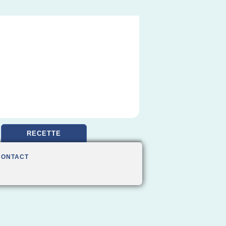
RECETTE
CONTACT