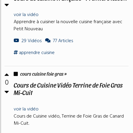
voir la vidéo
Apprendre à cuisiner la nouvelle cuisine française avec
Petit Nouveau
29 Vidéos
77 Articles
apprendre
cuisine
cours cuisine foie gras »
0
Cours de Cuisine Vidéo Terrine de Foie Gras
Mi-Cuit
voir la vidéo
Cours de Cuisine vidéo, Terrine de Foie Gras de Canard
Mi-Cuit.