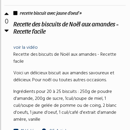
recette biscuit avec jaune d'oeuf »
0
Recette des biscuits de Noël aux amandes -
Recette facile
voir la vidéo
Recette des biscuits de Noël aux amandes - Recette
facile
Voici un délicieux biscuit aux amandes savoureux et
délicieux. Pour noêl ou toutes autres occasions.
Ingrédients pour 20 à 25 biscuits : 250g de poudre
d'amande, 200g de sucre, 1cuil/soupe de miel, 1
cuil/soupe de gelée de pomme ou de coing, 2 blanc
d'oeufs, 1 jaune d'oeuf, 1 cuil/café d'extrait d'amande
amère, vanille