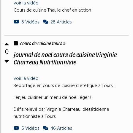
voir la vidéo
Cours de cuisine Thai, le chef en action
6 Vidéos
28 Articles
cours de cuisine tours »
0
journal de noel cours de cuisine Virginie
Charreau Nutritionniste
voir la vidéo
Reportage en cours de cuisine diététique à Tours :
l'enjeu cuisiner un menu de noël léger !
Défis relevé par Virginie Charreau, diététicienne
nutritionniste à Tours.
5 Vidéos
46 Articles