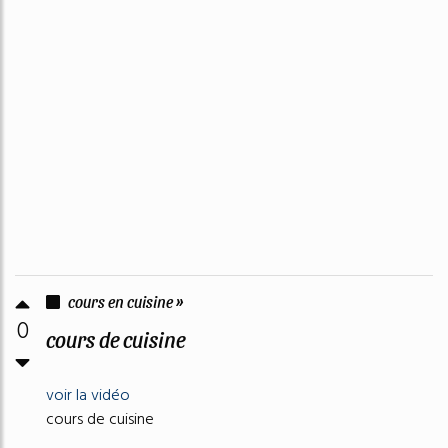
cours en cuisine »
0
cours de cuisine
voir la vidéo
cours de cuisine