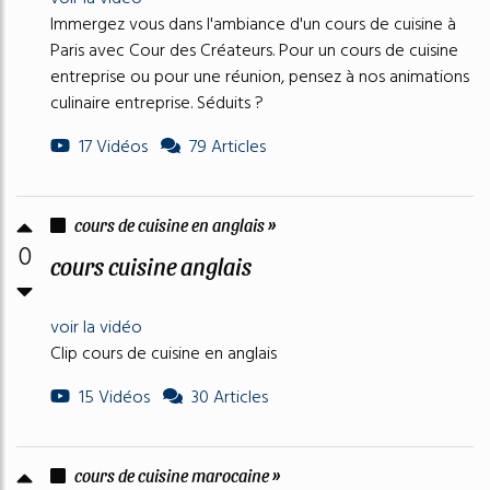
Immergez vous dans l'ambiance d'un cours de cuisine à
Paris avec Cour des Créateurs. Pour un cours de cuisine
entreprise ou pour une réunion, pensez à nos animations
culinaire entreprise. Séduits ?
17 Vidéos
79 Articles
cours de cuisine en anglais »
0
cours cuisine anglais
voir la vidéo
Clip cours de cuisine en anglais
15 Vidéos
30 Articles
cours de cuisine marocaine »