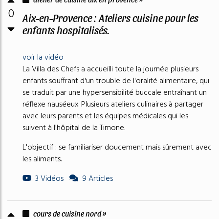
0
Aix-en-Provence : Ateliers cuisine pour les
enfants hospitalisés.
voir la vidéo
La Villa des Chefs a accueilli toute la journée plusieurs
enfants souffrant d'un trouble de l'oralité alimentaire, qui
se traduit par une hypersensibilité buccale entraînant un
réflexe nauséeux. Plusieurs ateliers culinaires à partager
avec leurs parents et les équipes médicales qui les
suivent à l'hôpital de la Timone.
L'objectif : se familiariser doucement mais sûrement avec
les aliments.
3 Vidéos
9 Articles
cours de cuisine nord »