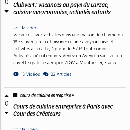
0
Clubvert : vacances au pays du Larzac,
cuisine aveyronnaise, activités enfants
voir la vidéo
Vacances avec activités dans une maison de charme du
18e s. avec jardin et piscine: cuisine aveyronnaise et
activités à la carte, à partir de 579€ tout compris.
Activités spécial enfants. Venez en Aveyron sans voiture :
navette gratuite aéroport/TGV à Montpellier, France.
18 Vidéos
22 Articles
cours de cuisine entreprise »
0
Cours de cuisine entreprise à Paris avec
Cour des Créateurs
voir la vidéo