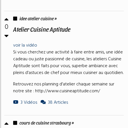
idee atelier cuisine »
0
Atelier Cuisine Aptitude
voir la vidéo
Si vous cherchez une activité à faire entre amis, une idée
cadeau ou juste passionné de cuisine, les ateliers Cuisine
Aptitude sont faits pour vous, superbe ambiance avec
pleins d'astuces de chef pour mieux cuisiner au quotidien.
Retrouvez nos planning d'atelier chaque semaine sur
notre site : http://www.cuisineaptitude.com/
3 Vidéos
38 Articles
cours de cuisine strasbourg »