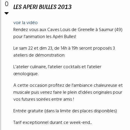
0
LES APERI BULLES 2013
voir la vidéo
Rendez vous aux Caves Louis de Grenelle à Saumur (49)
pour l'animation les Apéri Bulles!
Le sam 22 et dim 23, de 14h à 19h seront proposés 3
ateliers de démonstration:
L'atelier culinaire, l'atelier cocktails et l'atelier
œnologique.
A cette occasion profitez de l'ambiance chaleureuse et
musicale puis venez faire le plein d'idées originales pour
vos futures soirées entre amis !
Entrée gratuite (dans la limite des places disponibles)
Tarif exceptionnel durant ce week-end...