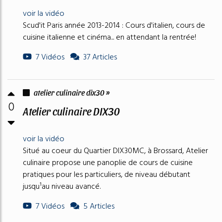
voir la vidéo
Scud'it Paris année 2013-2014 : Cours d'italien, cours de
cuisine italienne et cinéma... en attendant la rentrée!
7 Vidéos
37 Articles
atelier culinaire dix30 »
0
Atelier culinaire DIX30
voir la vidéo
Situé au coeur du Quartier DIX30MC, à Brossard, Atelier
culinaire propose une panoplie de cours de cuisine
pratiques pour les particuliers, de niveau débutant
jusqu¹au niveau avancé.
7 Vidéos
5 Articles