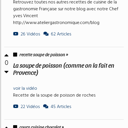
Retrouvez toutes nos autres recettes de cuisine de la
gastronomie Française sur notre blog avec notre Chef
yves Vincent
http://www.ateliergastronomique.com/blog
26 Vidéos
62 Articles
recette soupe de poisson »
0
La soupe de poisson (comme on la fait en
Provence)
voir la vidéo
Recette de la soupe de poisson de roches
22 Vidéos
45 Articles
cours cuisine chocolat »