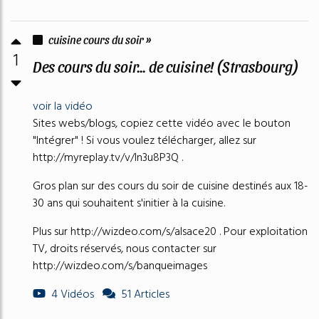
cuisine cours du soir »
1
Des cours du soir... de cuisine! (Strasbourg)
voir la vidéo
Sites webs/blogs, copiez cette vidéo avec le bouton
"Intégrer" ! Si vous voulez télécharger, allez sur
http://myreplay.tv/v/ln3u8P3Q .
Gros plan sur des cours du soir de cuisine destinés aux 18-
30 ans qui souhaitent s'initier à la cuisine.
Plus sur http://wizdeo.com/s/alsace20 . Pour exploitation
TV, droits réservés, nous contacter sur
http://wizdeo.com/s/banqueimages
4 Vidéos
51 Articles