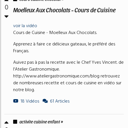
0
Moelleux Aux Chocolats - Cours de Cuisine
voir la vidéo
Cours de Cuisine - Moelleux Aux Chocolats.
Apprenez à faire ce délicieux gateaux, le préféré des
Français.
Auivez pas à pas la recette avec le Chef Yves Vincent. de
l'Atelier Gastronomique.
http://www.ateliergastronomique.com/blog retrouvez
de nombreuses recette et cours de cuisine en vidéo sur
notre blog.
18 Vidéos
61 Articles
activite cuisine enfant »