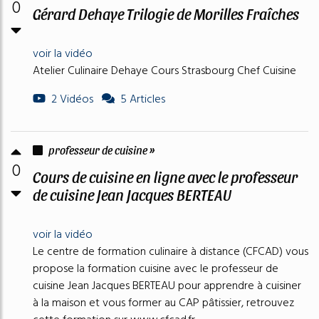
0
Gérard Dehaye Trilogie de Morilles Fraîches
voir la vidéo
Atelier Culinaire Dehaye Cours Strasbourg Chef Cuisine
2 Vidéos
5 Articles
professeur de cuisine »
0
Cours de cuisine en ligne avec le professeur
de cuisine Jean Jacques BERTEAU
voir la vidéo
Le centre de formation culinaire à distance (CFCAD) vous
propose la formation cuisine avec le professeur de
cuisine Jean Jacques BERTEAU pour apprendre à cuisiner
à la maison et vous former au CAP pâtissier, retrouvez