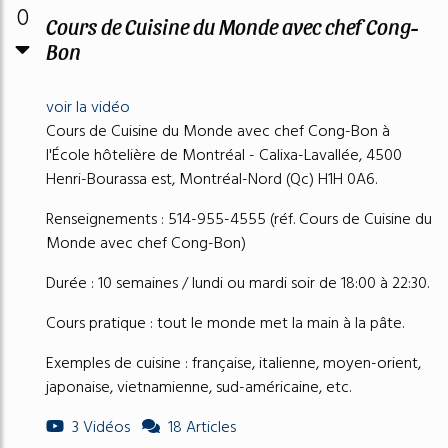
0
Cours de Cuisine du Monde avec chef Cong-
Bon
voir la vidéo
Cours de Cuisine du Monde avec chef Cong-Bon à
l'École hôtelière de Montréal - Calixa-Lavallée, 4500
Henri-Bourassa est, Montréal-Nord (Qc) H1H 0A6.
Renseignements : 514-955-4555 (réf. Cours de Cuisine du
Monde avec chef Cong-Bon)
Durée : 10 semaines / lundi ou mardi soir de 18:00 à 22:30.
Cours pratique : tout le monde met la main à la pâte.
Exemples de cuisine : française, italienne, moyen-orient,
japonaise, vietnamienne, sud-américaine, etc.
3 Vidéos
18 Articles