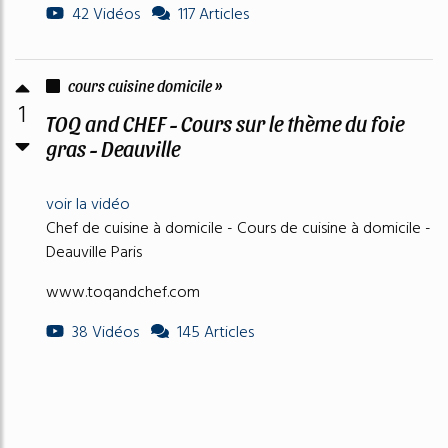
42 Vidéos
117 Articles
cours cuisine domicile »
1
TOQ and CHEF - Cours sur le thème du foie
gras - Deauville
voir la vidéo
Chef de cuisine à domicile - Cours de cuisine à domicile -
Deauville Paris
www.toqandchef.com
38 Vidéos
145 Articles