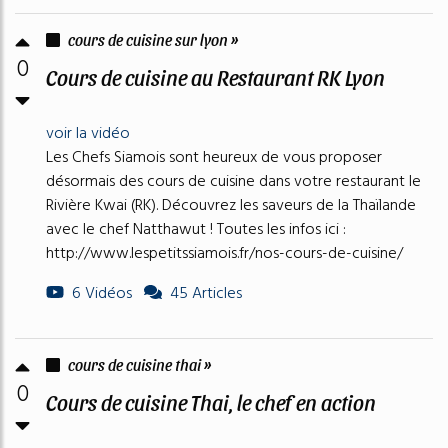
cours de cuisine sur lyon »
0
Cours de cuisine au Restaurant RK Lyon
voir la vidéo
Les Chefs Siamois sont heureux de vous proposer
désormais des cours de cuisine dans votre restaurant le
Rivière Kwai (RK). Découvrez les saveurs de la Thaïlande
avec le chef Natthawut ! Toutes les infos ici :
http://www.lespetitssiamois.fr/nos-cours-de-cuisine/
6 Vidéos
45 Articles
cours de cuisine thai »
0
Cours de cuisine Thai, le chef en action