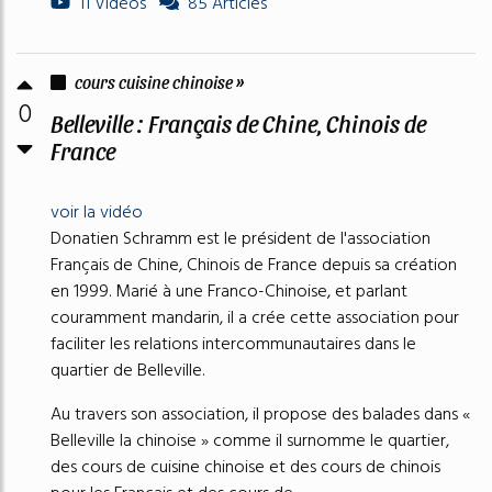
11 Vidéos
85 Articles
cours cuisine chinoise »
0
Belleville : Français de Chine, Chinois de
France
voir la vidéo
Donatien Schramm est le président de l'association
Français de Chine, Chinois de France depuis sa création
en 1999. Marié à une Franco-Chinoise, et parlant
couramment mandarin, il a crée cette association pour
faciliter les relations intercommunautaires dans le
quartier de Belleville.
Au travers son association, il propose des balades dans «
Belleville la chinoise » comme il surnomme le quartier,
des cours de cuisine chinoise et des cours de chinois