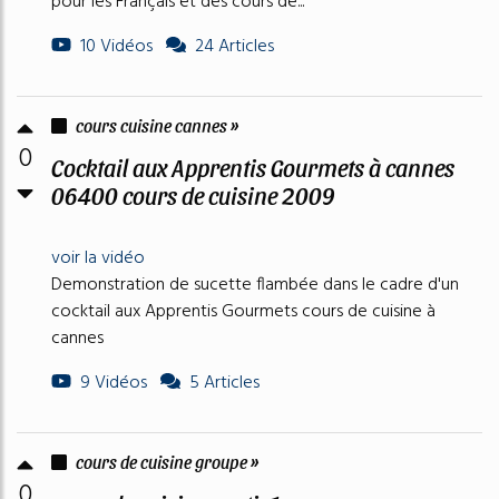
pour les Français et des cours de...
10 Vidéos
24 Articles
cours cuisine cannes »
0
Cocktail aux Apprentis Gourmets à cannes
06400 cours de cuisine 2009
voir la vidéo
Demonstration de sucette flambée dans le cadre d'un
cocktail aux Apprentis Gourmets cours de cuisine à
cannes
9 Vidéos
5 Articles
cours de cuisine groupe »
0