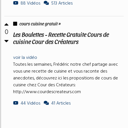
88 Vidéos
513 Articles
cours cuisine gratuit »
0
Les Boulettes - Recette Gratuite Cours de
cuisine Cour des Créateurs
voir la vidéo
Toutes les semaines, Frédéric notre chef partage avec
vous une recette de cuisine et vous raconte des
anecdotes, découvrez ici les propositions de cours de
cuisine chez Cour des Créateurs:
http://www.courdescreateurs.com
44 Vidéos
41 Articles