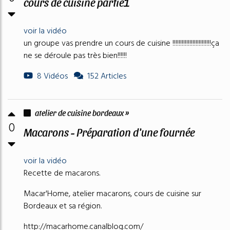
cours de cuisine partie1
voir la vidéo
un groupe vas prendre un cours de cuisine !!!!!!!!!!!!!!!!!!!!!!!!!ça
ne se déroule pas très bien!!!!!!
8 Vidéos
152 Articles
atelier de cuisine bordeaux »
0
Macarons - Préparation d'une fournée
voir la vidéo
Recette de macarons.
Macar'Home, atelier macarons, cours de cuisine sur
Bordeaux et sa région.
http://macarhome.canalblog.com/