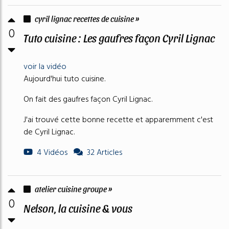
cyril lignac recettes de cuisine »
0
Tuto cuisine : Les gaufres façon Cyril Lignac
voir la vidéo
Aujourd'hui tuto cuisine.
On fait des gaufres façon Cyril Lignac.
J'ai trouvé cette bonne recette et apparemment c'est
de Cyril Lignac.
4 Vidéos
32 Articles
atelier cuisine groupe »
0
Nelson, la cuisine & vous