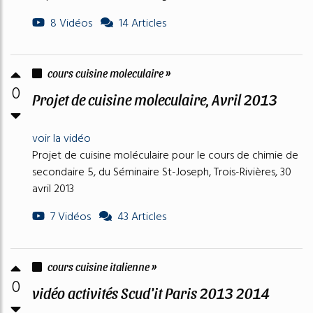
8 Vidéos
14 Articles
cours cuisine moleculaire »
0
Projet de cuisine moleculaire, Avril 2013
voir la vidéo
Projet de cuisine moléculaire pour le cours de chimie de
secondaire 5, du Séminaire St-Joseph, Trois-Rivières, 30
avril 2013
7 Vidéos
43 Articles
cours cuisine italienne »
0
vidéo activités Scud'it Paris 2013 2014