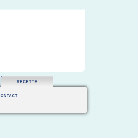
RECETTE
CONTACT