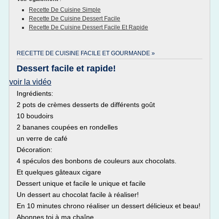
Recette De Cuisine Simple
Recette De Cuisine Dessert Facile
Recette De Cuisine Dessert Facile Et Rapide
RECETTE DE CUISINE FACILE ET GOURMANDE »
Dessert facile et rapide!
voir la vidéo
Ingrédients:
2 pots de crèmes desserts de différents goût
10 boudoirs
2 bananes coupées en rondelles
un verre de café
Décoration:
4 spéculos des bonbons de couleurs aux chocolats.
Et quelques gâteaux cigare
Dessert unique et facile le unique et facile
Un dessert au chocolat facile à réaliser!
En 10 minutes chrono réaliser un dessert délicieux et beau!
Abonnes toi à ma chaîne...