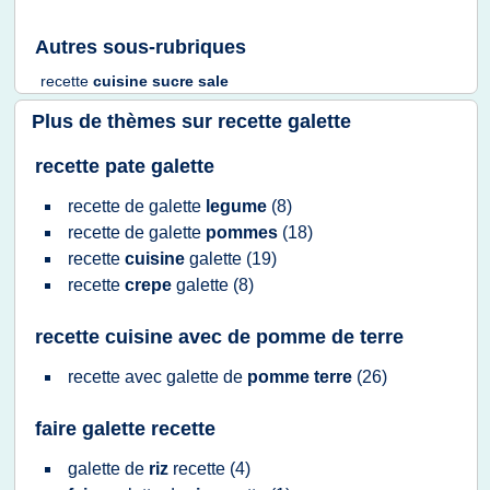
Autres sous-rubriques
recette
cuisine sucre sale
Plus de thèmes sur
recette galette
recette pate galette
recette
de
galette
legume
(8)
recette
de
galette
pommes
(18)
recette
cuisine
galette
(19)
recette
crepe
galette
(8)
recette cuisine avec de pomme de terre
recette
avec
galette
de
pomme terre
(26)
faire galette recette
galette
de
riz
recette
(4)