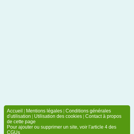
Accueil
|
Mentions légales
|
Conditions générales
d'utilisation
|
Utilisation des cookies
|
Contact à propos
de cette page
Pour ajouter ou supprimer un site, voir l'article 4 des
CGUs