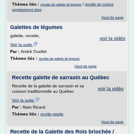
Thèmes liés :
/
recette de cuisine
recette de galette de legume
vegetarienne blog
Haut de page
Galettes de légumes
galette, recette,
voir la vidéo
Voir la suite
Par :
André Ouellet
Thèmes liés :
recette de galette de legume
Haut de page
Recette galette de sarrasin au Québec
Recette de la galette de sarrasin et sa
voir la vidéo
cuisson traditionnelle au Québec
Voir la suite
Par :
Alain Ricard
Thèmes liés :
recette galette
Haut de page
Recette de la Galette des Rois briochée /