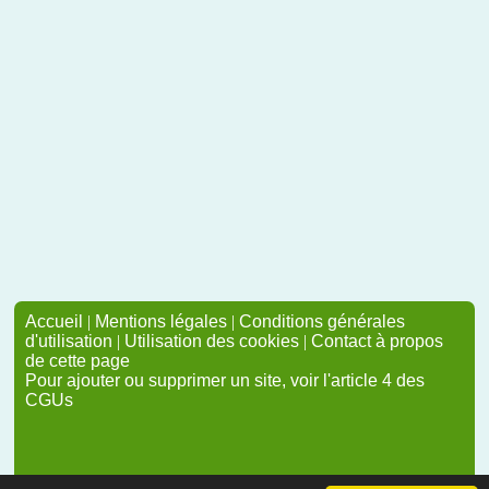
Accueil
|
Mentions légales
|
Conditions générales
d'utilisation
|
Utilisation des cookies
|
Contact à propos
de cette page
Pour ajouter ou supprimer un site, voir l'article 4 des
CGUs