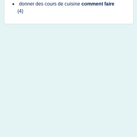
donner
des
cours
de
cuisine
comment faire
(4)