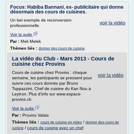
Focus: Habiba Bannani, ex- publicitaire qui donne
désormais des cours de cuisines.
Un bel exemple de reconversion
voir la vidéo
professionnelle.
Voir la suite
Par :
Meli Melek
Thèmes liés :
donner des cours de cuisine
La vidéo du Club - Mars 2013 - Cours de
cuisine chez Provins
Cours de cuisine chez Provins : chaque
voir la vidéo
semaine, les participants se pressent pour
suivre ces cours donnés par Bruno
Toppazzini, Chef de cuisine du Kan Nou à
Leytron. Plus d'info sur www.espace-
provins.ch
Voir la suite
Par :
Provins Valais
Thèmes liés :
/
cours de cuisine en video
donner des cours de
/
cours de cuisine avec un chef
cuisine