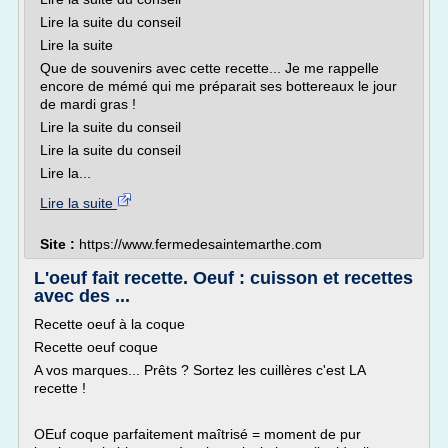
Lire la suite du conseil
Lire la suite
Que de souvenirs avec cette recette... Je me rappelle
encore de mémé qui me préparait ses bottereaux le jour
de mardi gras !
Lire la suite du conseil
Lire la suite du conseil
Lire la...
Lire la suite
Site :
https://www.fermedesaintemarthe.com
L'oeuf fait recette. Oeuf : cuisson et recettes
avec des ...
Recette oeuf à la coque
Recette oeuf coque
A vos marques... Prêts ? Sortez les cuillères c'est LA
recette !
OEuf coque parfaitement maîtrisé = moment de pur