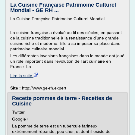
La Cuisine Française Patrimoine Culturel
Mondial - GE RH ...
La Cuisine Française Patrimoine Culturel Mondial
La cuisine française a évolué au fil des siècles, en passant
de la cuisine traditionnelle à la renaissance d'une grande
cuisine riche et moderne. Elle a su imposer sa place dans
patrimoine culinaire mondial.
Les différentes invasions françaises dans le monde ont joué
un rôle important dans l'évolution de l'art culinaire en
France. La...
Lire la suite
Site :
http://www.ge-rh.expert
Recette pommes de terre - Recettes de
Cuisine
Twitter
Google+
La pomme de terre est un tubercule farineux
extrêmement répandu, peu cher, et dont il existe de