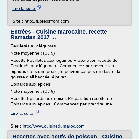
Lire la suite
Site :
http://fr.pressfrom.com
Entrées - Cuisine marocaine, recette
Ramadan 2017 ...
Feuilletés aux légumes
Note moyenne : (0 / 5)
Recette Feuilletés aux légumes Préparation recette de
Feuilletés aux légumes : Commencez par revenir les
oignons dans une poêle, le poivron coupés en dés, et la
gousse d'ail hachée. Ajoutez ...
Epinards aux épices
Note moyenne : (0 / 5)
Recette Épinards aux épices Préparation recette de
Epinards aux épices : Commencez par prendre une...
Lire la suite
Site :
http://www.cuisinedumaroc.com
Recettes avec oeufs de poisson - Cuisine