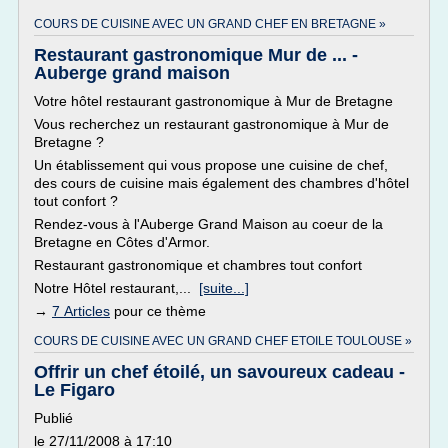
COURS DE CUISINE AVEC UN GRAND CHEF EN BRETAGNE »
Restaurant gastronomique Mur de ... -
Auberge grand maison
Votre hôtel restaurant gastronomique à Mur de Bretagne
Vous recherchez un restaurant gastronomique à Mur de
Bretagne ?
Un établissement qui vous propose une cuisine de chef,
des cours de cuisine mais également des chambres d'hôtel
tout confort ?
Rendez-vous à l'Auberge Grand Maison au coeur de la
Bretagne en Côtes d'Armor.
Restaurant gastronomique et chambres tout confort
Notre Hôtel restaurant,...
[suite...]
→
7 Articles
pour ce thème
COURS DE CUISINE AVEC UN GRAND CHEF ETOILE TOULOUSE »
Offrir un chef étoilé, un savoureux cadeau -
Le Figaro
Publié
le 27/11/2008 à 17:10